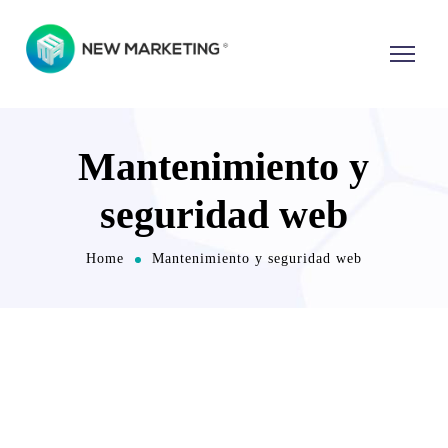
Mantenimiento y
seguridad web
Home
Mantenimiento y seguridad web