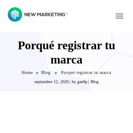
Porqué registrar tu
marca
Home
Blog
Porqué registrar tu marca
septiembre 12, 2020
by
gan0p
Blog