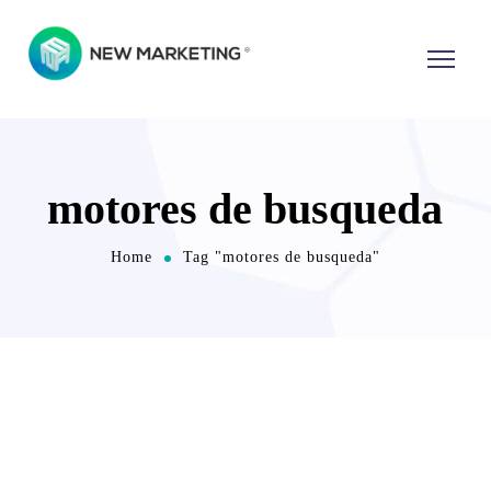
motores de busqueda
Home
Tag "motores de busqueda"