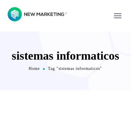
sistemas informaticos
Home
Tag "sistemas informaticos"