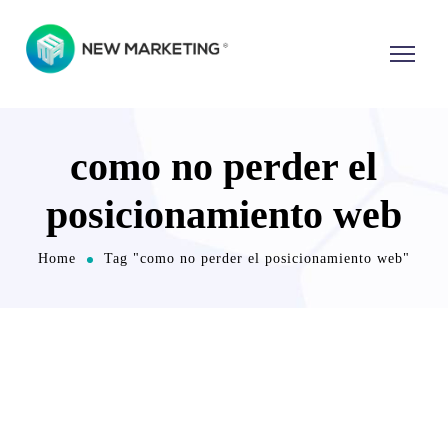
como no perder el
posicionamiento web
Home
Tag "como no perder el posicionamiento web"