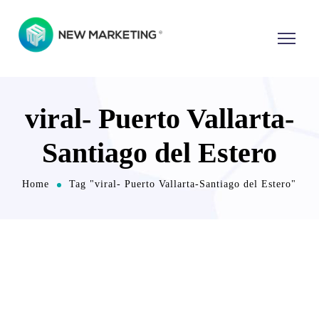
viral- Puerto Vallarta-
Santiago del Estero
Home
Tag "viral- Puerto Vallarta-Santiago del Estero"