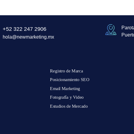
Parot
+52 322 247 2906
Puert
hola@newmarketing.mx
Registro de Marca
Posicionamiento SEO
Email Marketing
Fotografía y Video
Estudios de Mercado