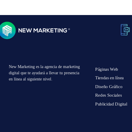
New Marketing es la agencia de marketing
Páginas Web
digital que te ayudará a llevar tu presencia
Tiendas en línea
en línea al siguiente nivel.
Diseño Gráfico
Redes Sociales
Publicidad Digital