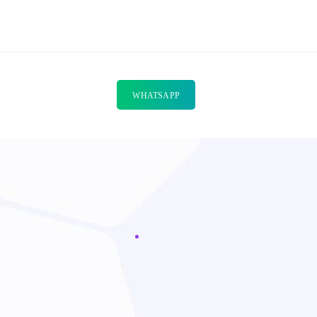
WHATSAPP