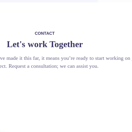
CONTACT
Let's work Together
ve made it this far, it means you’re ready to start working on
ect. Request a consultation; we can assist you.