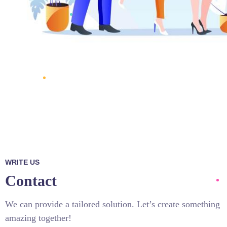
WRITE US
Contact
We can provide a tailored solution. Let’s create something
amazing together!