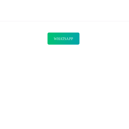
WHATSAPP