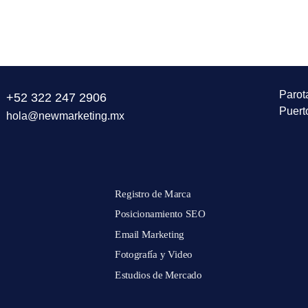
Parot
+52 322 247 2906
Puert
hola@newmarketing.mx
Registro de Marca
Posicionamiento SEO
Email Marketing
Fotografía y Video
Estudios de Mercado