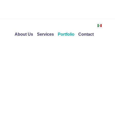
About Us
Services
Portfolio
Contact