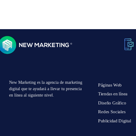
New Marketing es la agencia de marketing
Páginas Web
digital que te ayudará a llevar tu presencia
Tiendas en línea
en línea al siguiente nivel.
Diseño Gráfico
Redes Sociales
Publicidad Digital