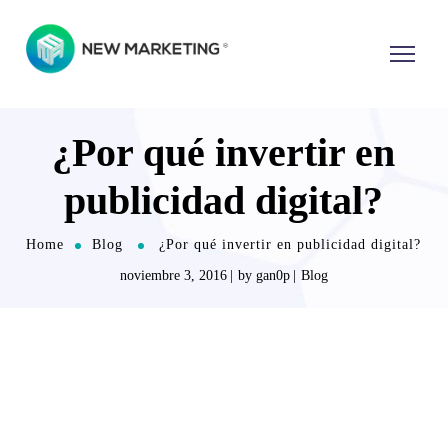
¿Por qué invertir en
publicidad digital?
Home
Blog
¿Por qué invertir en publicidad digital?
noviembre 3, 2016
by
gan0p
Blog