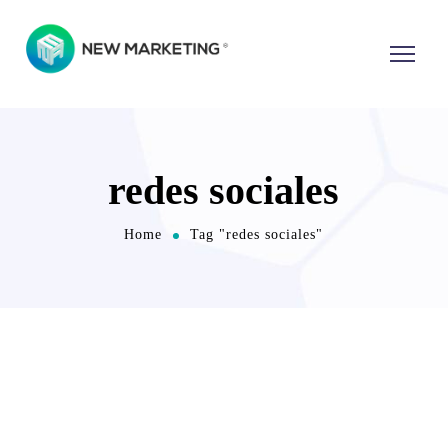
redes sociales
Home
Tag "redes sociales"