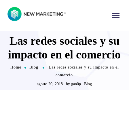
Las redes sociales y su
impacto en el comercio
Home
Blog
Las redes sociales y su impacto en el
comercio
agosto 20, 2018
by
gan0p
Blog