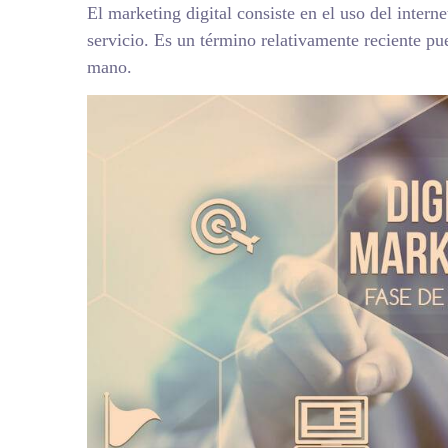
El marketing digital consiste en el uso del intern
servicio. Es un término relativamente reciente pue
mano.