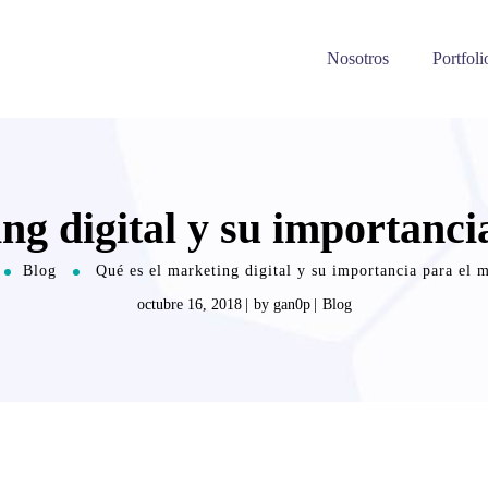
Nosotros
Portfoli
ng digital y su importanc
Blog
Qué es el marketing digital y su importancia para el 
octubre 16, 2018
by
gan0p
Blog