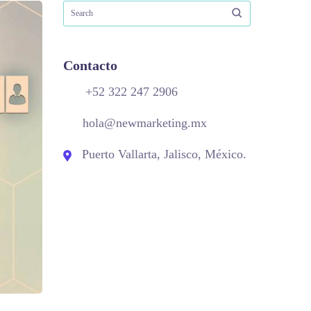
Contacto
+52 322 247 2906
hola@newmarketing.mx
Puerto Vallarta, Jalisco, México.