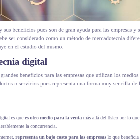
y sus beneficios pues son de gran ayuda para las empresas y 
 debe ser considerado como un método de mercadotecnia difere
ye en el estudio del mismo.
cnia digital
grandes beneficios para las empresas que utilizan los medios 
uctos o servicios pues representa una forma muy sencilla de 
igital es que
es otro medio para la venta
más allá del físico por lo que
derablemente la concurrencia.
nternet,
representa un bajo costo para las empresas
lo que beneficia 