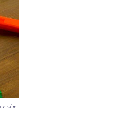
nte saber