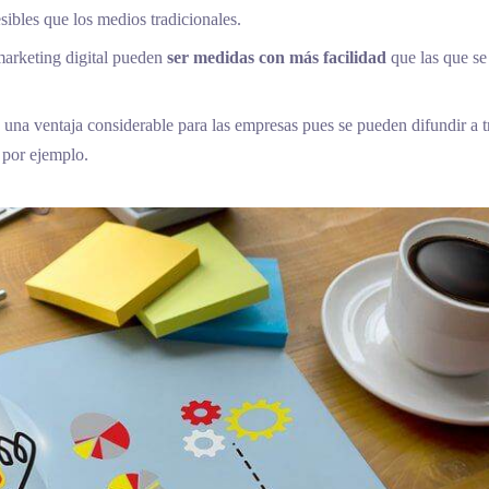
ibles que los medios tradicionales.
 marketing digital pueden
ser medidas con más facilidad
que las que s
a una ventaja considerable para las empresas pues se pueden difundir a t
 por ejemplo.