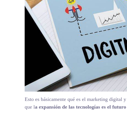
Esto es básicamente qué es el marketing digital y
que l
a expansión de las tecnologías es el futuro