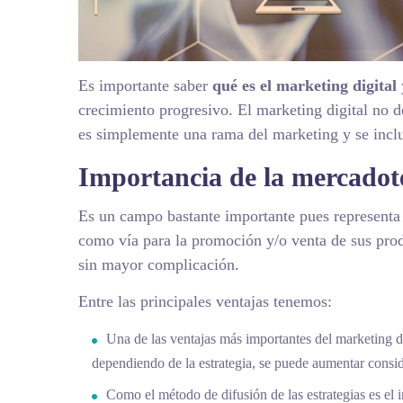
Es importante saber
qué es el marketing digital
crecimiento progresivo. El marketing digital no
es simplemente una rama del marketing y se inclu
Importancia de la mercadote
Es un campo bastante importante pues representa 
como vía para la promoción y/o venta de sus prod
sin mayor complicación.
Entre las principales ventajas tenemos:
Una de las ventajas más importantes del marketing d
dependiendo de la estrategia, se puede aumentar consi
Como el método de difusión de las estrategias es el i