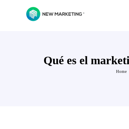
Qué es el marketi
Home