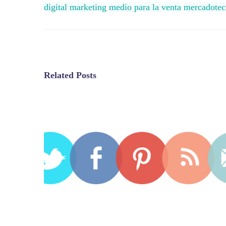
digital marketing
medio para la venta
mercadotec
Related Posts