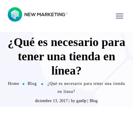
¿Qué es necesario para
tener una tienda en
línea?
Home
Blog
¿Qué es necesario para tener una tienda
en línea?
diciembre 13, 2017
by
gan0p
Blog