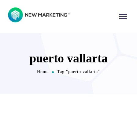
puerto vallarta
Home
Tag "puerto vallarta"